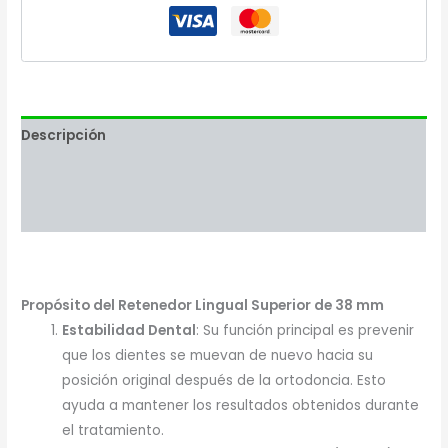
Descripción
Valoraciones (0)
Más productos
Propósito del Retenedor Lingual Superior de 38 mm
Estabilidad Dental
: Su función principal es prevenir
que los dientes se muevan de nuevo hacia su
posición original después de la ortodoncia. Esto
ayuda a mantener los resultados obtenidos durante
el tratamiento.