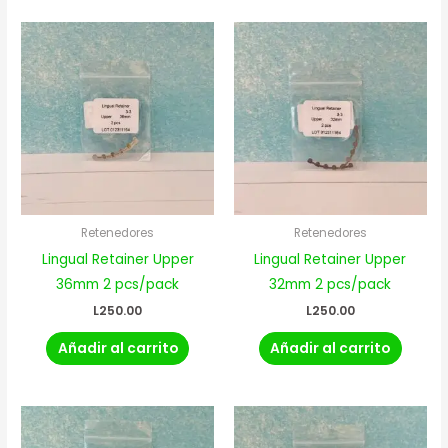
Retenedores
Retenedores
Lingual Retainer Upper
Lingual Retainer Upper
36mm 2 pcs/pack
32mm 2 pcs/pack
L
250.00
L
250.00
Añadir al carrito
Añadir al carrito