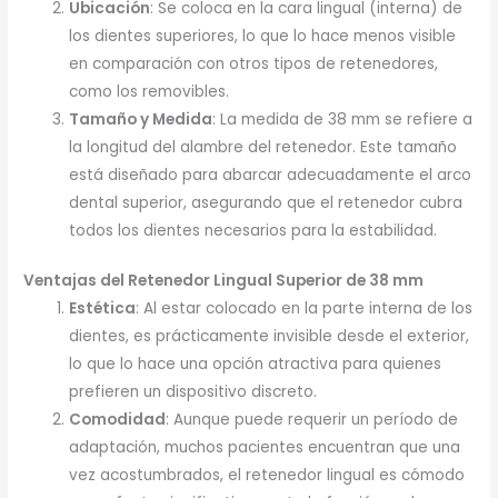
Ubicación
: Se coloca en la cara lingual (interna) de
los dientes superiores, lo que lo hace menos visible
en comparación con otros tipos de retenedores,
como los removibles.
Tamaño y Medida
: La medida de 38 mm se refiere a
la longitud del alambre del retenedor. Este tamaño
está diseñado para abarcar adecuadamente el arco
dental superior, asegurando que el retenedor cubra
todos los dientes necesarios para la estabilidad.
Ventajas del Retenedor Lingual Superior de 38 mm
Estética
: Al estar colocado en la parte interna de los
dientes, es prácticamente invisible desde el exterior,
lo que lo hace una opción atractiva para quienes
prefieren un dispositivo discreto.
Comodidad
: Aunque puede requerir un período de
adaptación, muchos pacientes encuentran que una
vez acostumbrados, el retenedor lingual es cómodo