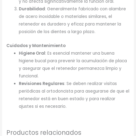
y no afecta significativamente la función oral.
Durabilidad
: Generalmente fabricado con alambre
de acero inoxidable o materiales similares, el
retenedor es duradero y eficaz para mantener la
posición de los dientes a largo plazo.
Cuidados y Mantenimiento
Higiene Oral
: Es esencial mantener una buena
higiene bucal para prevenir la acumulación de placa
y asegurar que el retenedor permanezca limpio y
funcional.
Revisiones Regulares
: Se deben realizar visitas
periódicas al ortodoncista para asegurarse de que el
retenedor está en buen estado y para realizar
ajustes si es necesario.
Productos relacionados