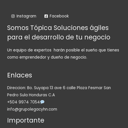
Instagram
Facebook
Somos Tópica Soluciones ágiles
para el desarrollo de tu negocio
Un equipo de expertos harán posible el sueño que tienes
como emprendedor y dueño de negocio.
Enlaces
Direccion: Bo. Suyapa 13 ave 6 calle Plaza Fesmar San
Pedro Sula Honduras C.A
+504 9974 7054
info@grupolegacyhn.com
Importante