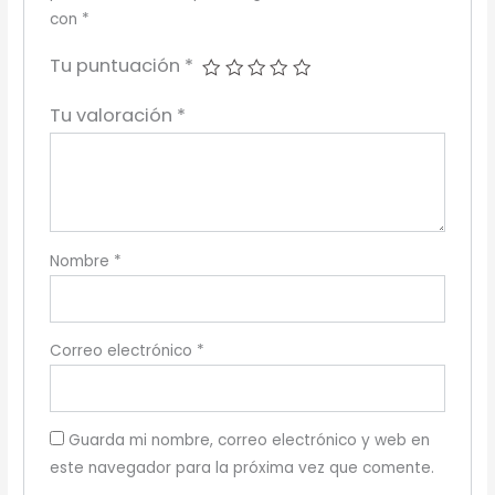
con
*
Tu puntuación
*
Tu valoración
*
Nombre
*
Correo electrónico
*
Guarda mi nombre, correo electrónico y web en
este navegador para la próxima vez que comente.