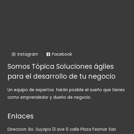
Instagram
Facebook
Somos Tópica Soluciones ágiles
para el desarrollo de tu negocio
Un equipo de expertos harán posible el sueño que tienes
como emprendedor y dueño de negocio.
Enlaces
Direccion: Bo. Suyapa 13 ave 6 calle Plaza Fesmar San