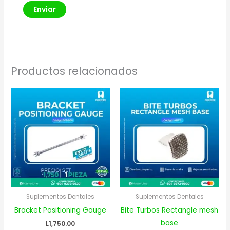
Productos relacionados
Suplementos Dentales
Suplementos Dentales
Bracket Positioning Gauge
Bite Turbos Rectangle mesh
base
L
1,750.00