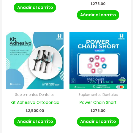
L
275.00
Añadir al carrito
Añadir al carrito
Suplementos Dentales
Suplementos Dentales
Kit Adhesivo Ortodoncia
Power Chain Short
L
2,500.00
L
275.00
Añadir al carrito
Añadir al carrito