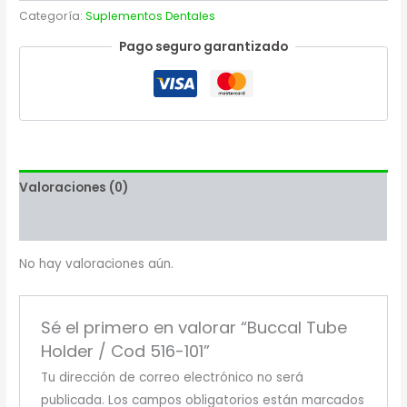
Categoría:
Suplementos Dentales
Pago seguro garantizado
Valoraciones (0)
Más productos
No hay valoraciones aún.
Sé el primero en valorar “Buccal Tube
Holder / Cod 516-101”
Tu dirección de correo electrónico no será
publicada.
Los campos obligatorios están marcados