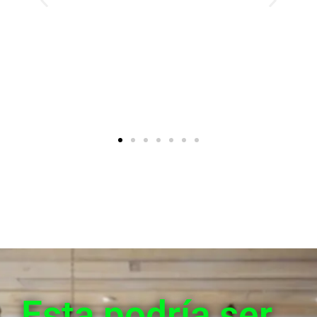
Esta podría ser