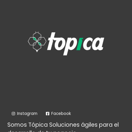
Instagram
Facebook
Somos Tópica Soluciones ágiles para el