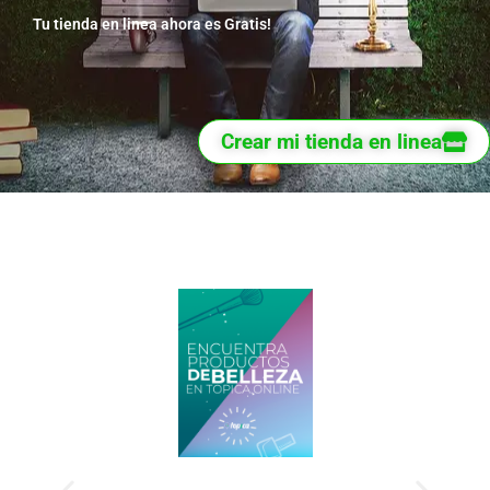
Tu tienda en linea ahora es Gratis!
Crear mi tienda en linea