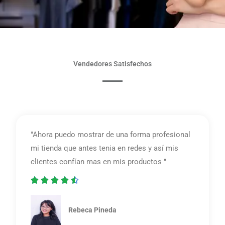
Vendedores Satisfechos
"Ahora puedo mostrar de una forma profesional
mi tienda que antes tenia en redes y así mis
clientes confían mas en mis productos "





4
.
Rebeca Pineda
5