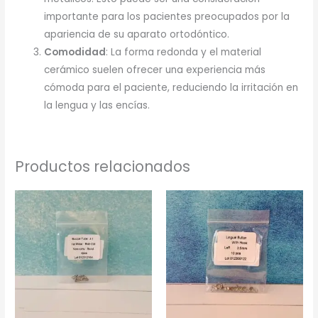
importante para los pacientes preocupados por la
apariencia de su aparato ortodóntico.
Comodidad
: La forma redonda y el material
cerámico suelen ofrecer una experiencia más
cómoda para el paciente, reduciendo la irritación en
la lengua y las encías.
Productos relacionados