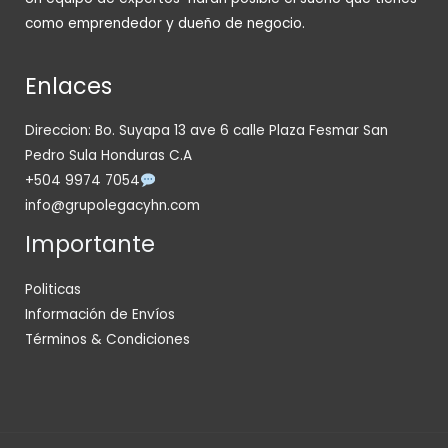
como emprendedor y dueño de negocio.
Enlaces
Direccion: Bo. Suyapa 13 ave 6 calle Plaza Fesmar San
Pedro Sula Honduras C.A
+504 9974 7054
info@grupolegacyhn.com
Importante
Politicas
Información de Envíos
Términos & Condiciones