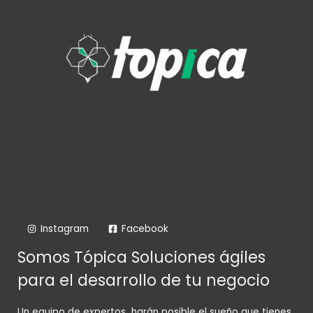
Instagram
Facebook
Somos Tópica Soluciones ágiles
para el desarrollo de tu negocio
Un equipo de expertos harán posible el sueño que tienes