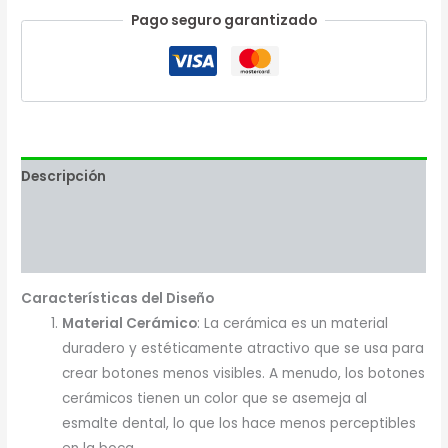
Pago seguro garantizado
Descripción
Valoraciones (0)
Más productos
Características del Diseño
Material Cerámico
: La cerámica es un material
duradero y estéticamente atractivo que se usa para
crear botones menos visibles. A menudo, los botones
cerámicos tienen un color que se asemeja al
esmalte dental, lo que los hace menos perceptibles