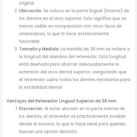
original.
Ubicación
: Se coloca en la parte lingual (interno) de
los dientes en el arco superior. Esto significa que es
menos visible en comparación con otros tipos de
retenedores, lo que lo hace estéticamente
favorable.
Tamaño y Medida
: La medida de 36 mm se refiere a
la longitud del alambre del retenedor. Esta longitud
está diseñada para abarcar adecuadamente la
extensión del arco dental superior, asegurando que
el retenedor cubra todos los dientes necesarios para
la estabilidad dental.
Ventajas del Retenedor Lingual Superior de 36 mm
Discreción
: Al estar ubicado en la parte interna de
los dientes, el retenedor es prácticamente invisible
desde el exterior, lo que lo hace ideal para quienes
buscan una opción discreta.