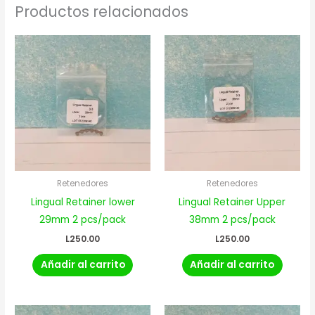
Productos relacionados
Retenedores
Retenedores
Lingual Retainer lower
Lingual Retainer Upper
29mm 2 pcs/pack
38mm 2 pcs/pack
L
250.00
L
250.00
Añadir al carrito
Añadir al carrito