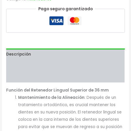
Pago seguro garantizado
Descripción
Valoraciones (0)
Más productos
Función del Retenedor Lingual Superior de 36 mm
Mantenimiento de la Alineación
: Después de un
tratamiento ortodóntico, es crucial mantener los
dientes en su nueva posición. El retenedor lingual se
coloca en la cara interna de los dientes superiores
para evitar que se muevan de regreso a su posición