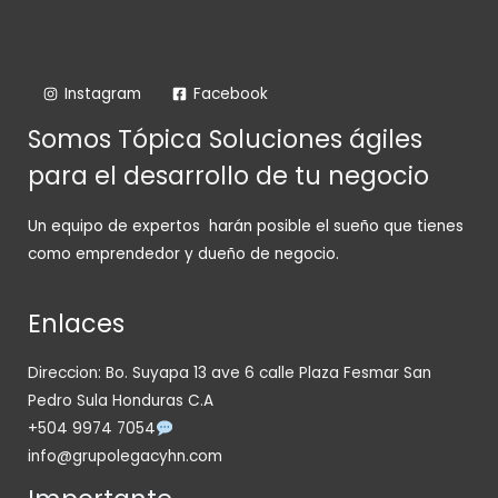
Instagram
Facebook
Somos Tópica Soluciones ágiles
para el desarrollo de tu negocio
Un equipo de expertos harán posible el sueño que tienes
como emprendedor y dueño de negocio.
Enlaces
Direccion: Bo. Suyapa 13 ave 6 calle Plaza Fesmar San
Pedro Sula Honduras C.A
+504 9974 7054
info@grupolegacyhn.com