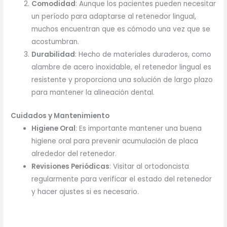
Comodidad
: Aunque los pacientes pueden necesitar
un período para adaptarse al retenedor lingual,
muchos encuentran que es cómodo una vez que se
acostumbran.
Durabilidad
: Hecho de materiales duraderos, como
alambre de acero inoxidable, el retenedor lingual es
resistente y proporciona una solución de largo plazo
para mantener la alineación dental.
Cuidados y Mantenimiento
Higiene Oral
: Es importante mantener una buena
higiene oral para prevenir acumulación de placa
alrededor del retenedor.
Revisiones Periódicas
: Visitar al ortodoncista
regularmente para verificar el estado del retenedor
y hacer ajustes si es necesario.