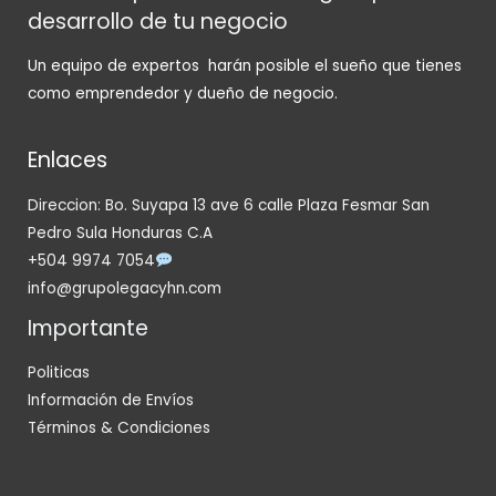
desarrollo de tu negocio
Un equipo de expertos harán posible el sueño que tienes
como emprendedor y dueño de negocio.
Enlaces
Direccion: Bo. Suyapa 13 ave 6 calle Plaza Fesmar San
Pedro Sula Honduras C.A
+504 9974 7054
info@grupolegacyhn.com
Importante
Politicas
Información de Envíos
Términos & Condiciones