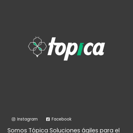
Instagram
Facebook
Somos Tópica Soluciones ágiles para el