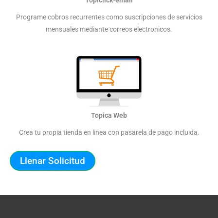
Programe cobros recurrentes como suscripciones de servicios
mensuales mediante correos electronicos.
Topica Web
Crea tu propia tienda en linea con pasarela de pago incluida.
Llenar Solicitud