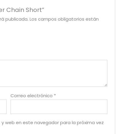
er Chain Short”
rá publicada.
Los campos obligatorios están
Correo electrónico
*
 y web en este navegador para la próxima vez