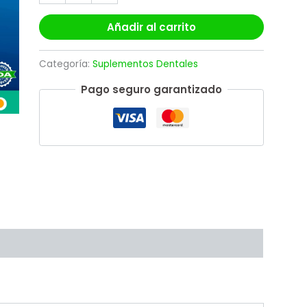
Añadir al carrito
Categoría:
Suplementos Dentales
Pago seguro garantizado