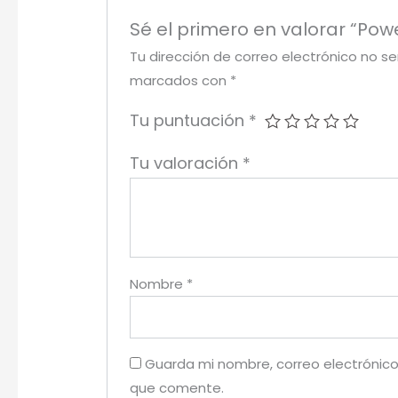
Sé el primero en valorar “Pow
Tu dirección de correo electrónico no se
marcados con
*
Tu puntuación
*
Tu valoración
*
Nombre
*
Guarda mi nombre, correo electrónico
que comente.