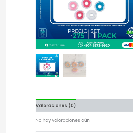
Valoraciones (0)
Más productos
No hay valoraciones aún.