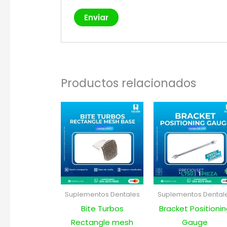
Productos relacionados
Suplementos Dentales
Suplementos Dental
Bite Turbos
Bracket Positioni
Rectangle mesh
Gauge