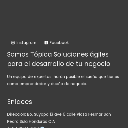
Instagram
Facebook
Somos Tópica Soluciones ágiles
para el desarrollo de tu negocio
Un equipo de expertos harán posible el sueño que tienes
como emprendedor y dueño de negocio.
Enlaces
Direccion: Bo. Suyapa 13 ave 6 calle Plaza Fesmar San
Pedro Sula Honduras C.A