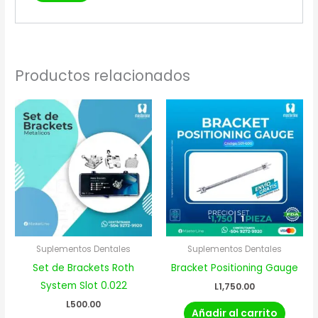
Productos relacionados
Suplementos Dentales
Suplementos Dentales
Set de Brackets Roth
Bracket Positioning Gauge
System Slot 0.022
L
1,750.00
L
500.00
Añadir al carrito