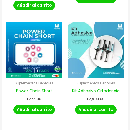
Añadir al carrito
Suplementos Dentales
Suplementos Dentales
Power Chain Short
Kit Adhesivo Ortodoncia
L
275.00
L
2,500.00
Añadir al carrito
Añadir al carrito