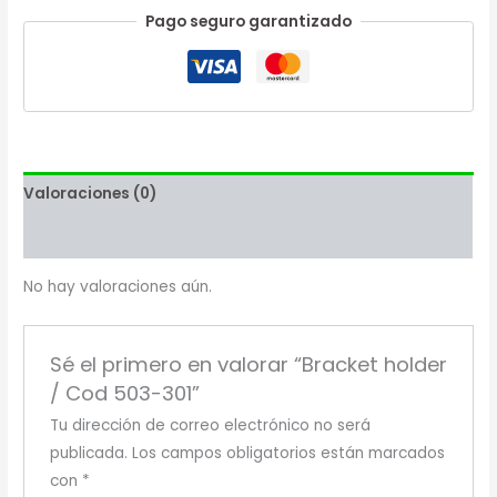
Pago seguro garantizado
Valoraciones (0)
Más productos
No hay valoraciones aún.
Sé el primero en valorar “Bracket holder
/ Cod 503-301”
Tu dirección de correo electrónico no será
publicada.
Los campos obligatorios están marcados
con
*