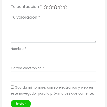
Tu puntuación
*
Tu valoración
*
Nombre
*
Correo electrónico
*
Guarda mi nombre, correo electrónico y web en
este navegador para la próxima vez que comente.