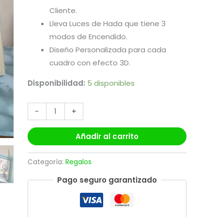
Cliente.
Lleva Luces de Hada que tiene 3
modos de Encendido.
Diseño Personalizada para cada
cuadro con efecto 3D.
Disponibilidad:
5 disponibles
-
+
Añadir al carrito
Categoría:
Regalos
Pago seguro garantizado