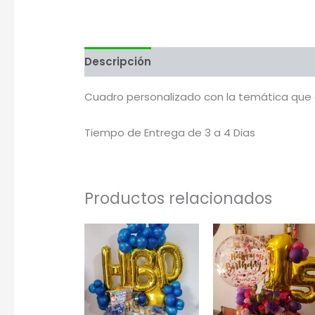
Descripción
Valoraciones (0)
Más pr
Cuadro personalizado con la temática que e
Tiempo de Entrega de 3 a 4 Dias
Productos relacionados