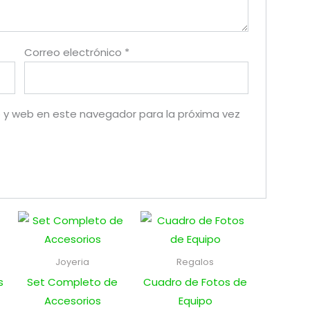
Correo electrónico
*
 y web en este navegador para la próxima vez
Joyeria
Regalos
s
Set Completo de
Cuadro de Fotos de
Accesorios
Equipo