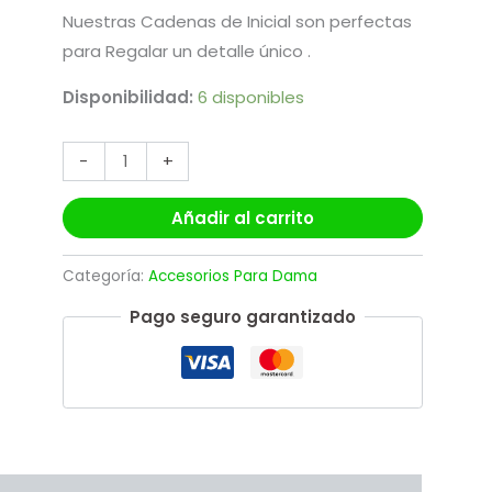
Nuestras Cadenas de Inicial son perfectas
para Regalar un detalle único .
Disponibilidad:
6 disponibles
-
+
Añadir al carrito
Categoría:
Accesorios Para Dama
Pago seguro garantizado