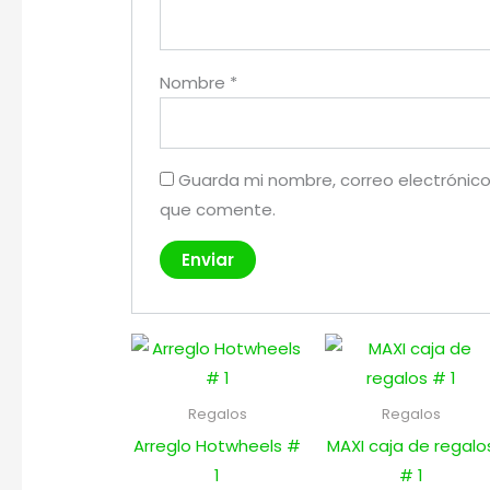
Nombre
*
Guarda mi nombre, correo electrónico
que comente.
Regalos
Regalos
Arreglo Hotwheels #
MAXI caja de regalo
1
# 1