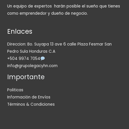
Un equipo de expertos harán posible el sueño que tienes
como emprendedor y dueño de negocio.
Enlaces
Direccion: Bo. Suyapa 13 ave 6 calle Plaza Fesmar San
Pedro Sula Honduras C.A
+504 9974 7054
info@grupolegacyhn.com
Importante
Politicas
Información de Envíos
Términos & Condiciones