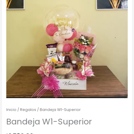
Inicio
/
Regalos
/ Bandeja W1-Superior
Bandeja W1-Superior