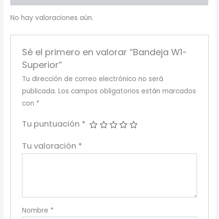
No hay valoraciones aún.
Sé el primero en valorar “Bandeja W1-
Superior”
Tu dirección de correo electrónico no será
publicada.
Los campos obligatorios están marcados
con
*
Tu puntuación
*
Tu valoración
*
Nombre
*