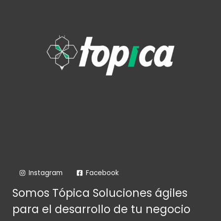
Instagram
Facebook
Somos Tópica Soluciones ágiles
para el desarrollo de tu negocio