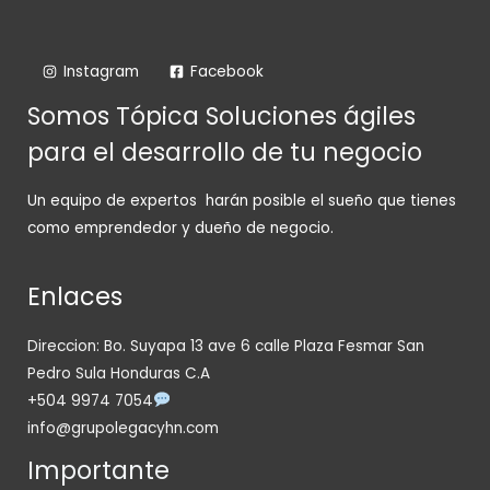
Instagram
Facebook
Somos Tópica Soluciones ágiles
para el desarrollo de tu negocio
Un equipo de expertos harán posible el sueño que tienes
como emprendedor y dueño de negocio.
Enlaces
Direccion: Bo. Suyapa 13 ave 6 calle Plaza Fesmar San
Pedro Sula Honduras C.A
+504 9974 7054
info@grupolegacyhn.com
Importante