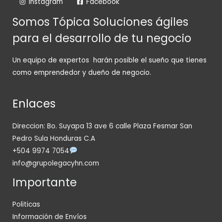
Instagram
Facebook
Somos Tópica Soluciones ágiles
para el desarrollo de tu negocio
Un equipo de expertos harán posible el sueño que tienes
como emprendedor y dueño de negocio.
Enlaces
Direccion: Bo. Suyapa 13 ave 6 calle Plaza Fesmar San
Pedro Sula Honduras C.A
+504 9974 7054
info@grupolegacyhn.com
Importante
Politicas
Información de Envíos