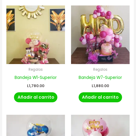
Regalos
Regalos
Bandeja W1-Superior
Bandeja W7-Superior
L
1,780.00
L
1,880.00
Añadir al carrito
Añadir al carrito