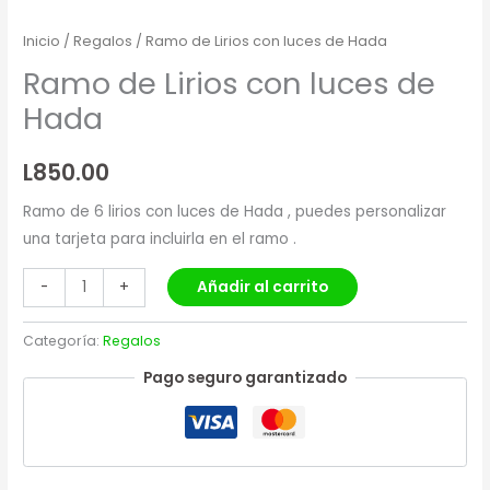
Inicio
/
Regalos
/ Ramo de Lirios con luces de Hada
Ramo de Lirios con luces de
Hada
L
850.00
Ramo de 6 lirios con luces de Hada , puedes personalizar
una tarjeta para incluirla en el ramo .
Añadir al carrito
-
+
Categoría:
Regalos
Pago seguro garantizado