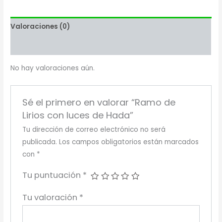
Valoraciones (0)
Más productos
No hay valoraciones aún.
Sé el primero en valorar “Ramo de
Lirios con luces de Hada”
Tu dirección de correo electrónico no será
publicada.
Los campos obligatorios están marcados
con
*
Tu puntuación
*
Tu valoración
*