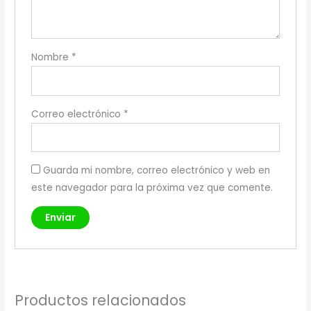
Nombre
*
Correo electrónico
*
Guarda mi nombre, correo electrónico y web en
este navegador para la próxima vez que comente.
Productos relacionados