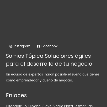
Instagram
Facebook
Somos Tópica Soluciones ágiles
para el desarrollo de tu negocio
Un equipo de expertos harán posible el sueño que tienes
como emprendedor y dueño de negocio.
Enlaces
Direccion: Bo. Suyapa 13 ave 6 calle Plaza Fesmar San