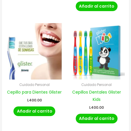
Añadir al carrito
Cuidado Personal
Cuidado Personal
Cepillo para Dientes Glister
Cepillos Dentales Glister
Kids
L
400.00
L
400.00
Añadir al carrito
Añadir al carrito