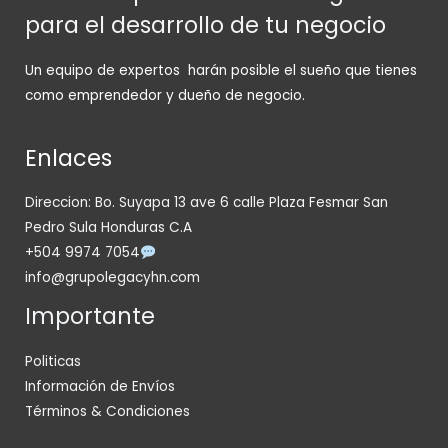
para el desarrollo de tu negocio
Un equipo de expertos harán posible el sueño que tienes
como emprendedor y dueño de negocio.
Enlaces
Direccion: Bo. Suyapa 13 ave 6 calle Plaza Fesmar San
Pedro Sula Honduras C.A
+504 9974 7054
info@grupolegacyhn.com
Importante
Politicas
Información de Envíos
Términos & Condiciones