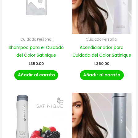
Cuidado Personal
Cuidado Personal
Shampoo para el Cuidado
Acondicionador para
del Color Satinique
Cuidado del Color Satinique
L
350.00
L
350.00
Añadir al carrito
Añadir al carrito