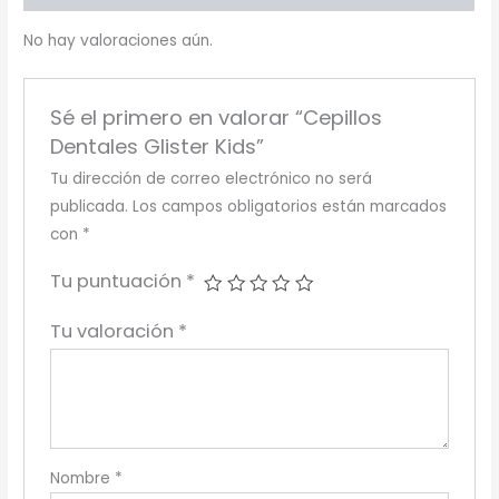
No hay valoraciones aún.
Sé el primero en valorar “Cepillos
Dentales Glister Kids”
Tu dirección de correo electrónico no será
publicada.
Los campos obligatorios están marcados
con
*
Tu puntuación
*
Tu valoración
*
Nombre
*