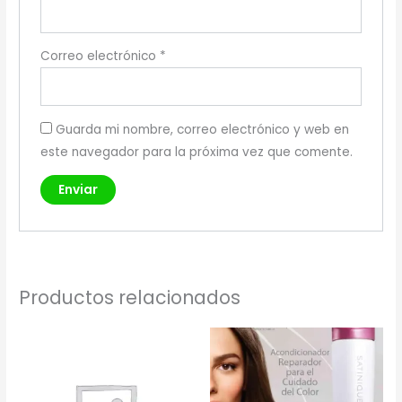
Correo electrónico
*
Guarda mi nombre, correo electrónico y web en
este navegador para la próxima vez que comente.
Productos relacionados