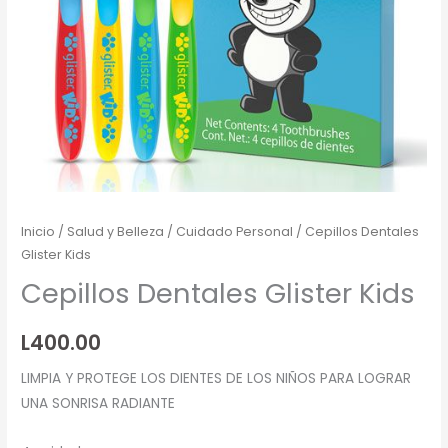
Inicio
/
Salud y Belleza
/
Cuidado Personal
/ Cepillos Dentales
Glister Kids
Cepillos Dentales Glister Kids
L
400.00
LIMPIA Y PROTEGE LOS DIENTES DE LOS NIÑOS PARA LOGRAR
UNA SONRISA RADIANTE