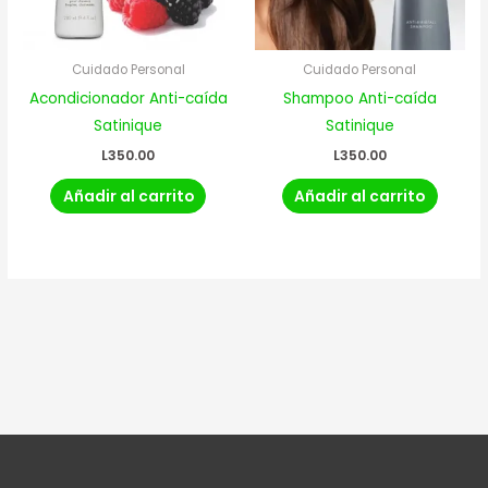
Cuidado Personal
Cuidado Personal
Acondicionador Anti-caída
Shampoo Anti-caída
Satinique
Satinique
L
350.00
L
350.00
Añadir al carrito
Añadir al carrito