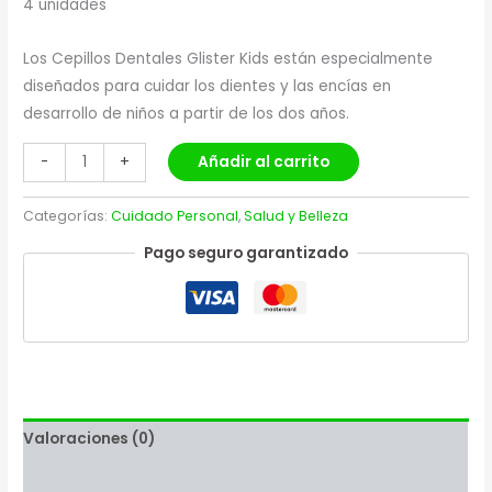
4 unidades
Los Cepillos Dentales Glister Kids están especialmente
diseñados para cuidar los dientes y las encías en
desarrollo de niños a partir de los dos años.
Añadir al carrito
-
+
Categorías:
Cuidado Personal
,
Salud y Belleza
Pago seguro garantizado
Valoraciones (0)
Más productos