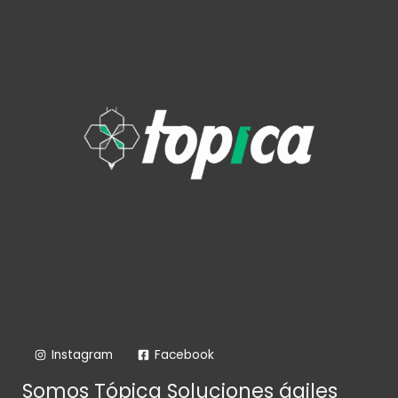
Instagram
Facebook
Somos Tópica Soluciones ágiles