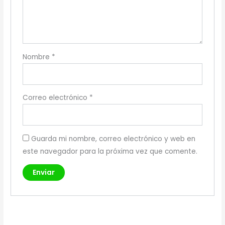
Nombre
*
Correo electrónico
*
Guarda mi nombre, correo electrónico y web en
este navegador para la próxima vez que comente.