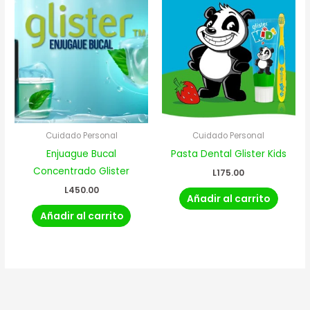
Cuidado Personal
Cuidado Personal
Enjuague Bucal
Pasta Dental Glister Kids
Concentrado Glister
L
175.00
L
450.00
Añadir al carrito
Añadir al carrito