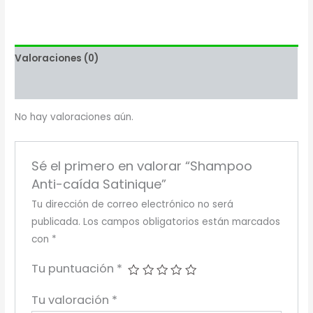
Valoraciones (0)
Más productos
No hay valoraciones aún.
Sé el primero en valorar “Shampoo
Anti-caída Satinique”
Tu dirección de correo electrónico no será
publicada.
Los campos obligatorios están marcados
con
*
Tu puntuación
*
Tu valoración
*