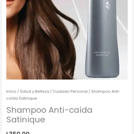
Inicio
/
Salud y Belleza
/
Cuidado Personal
/ Shampoo Anti-
caída Satinique
Shampoo Anti-caída
Satinique