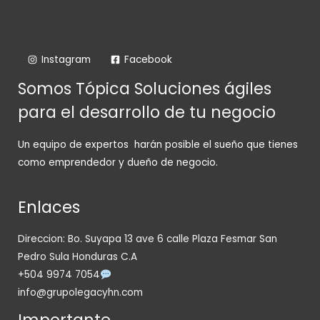
Instagram
Facebook
Somos Tópica Soluciones ágiles
para el desarrollo de tu negocio
Un equipo de expertos harán posible el sueño que tienes
como emprendedor y dueño de negocio.
Enlaces
Direccion: Bo. Suyapa 13 ave 6 calle Plaza Fesmar San
Pedro Sula Honduras C.A
+504 9974 7054
info@grupolegacyhn.com