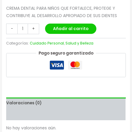
CREMA DENTAL PARA NIÑOS QUE FORTALECE, PROTEGE Y
CONTRIBUYE AL DESARROLLO APROPIADO DE SUS DIENTES
Añadir al carrito
-
+
Categorías:
Cuidado Personal
,
Salud y Belleza
Pago seguro garantizado
Valoraciones (0)
Más productos
No hay valoraciones aún.