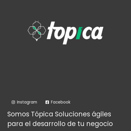
Instagram
Facebook
Somos Tópica Soluciones ágiles
para el desarrollo de tu negocio