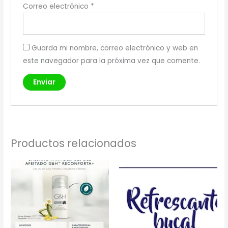
Correo electrónico
*
Guarda mi nombre, correo electrónico y web en
este navegador para la próxima vez que comente.
Productos relacionados