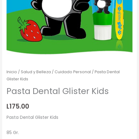
Inicio
/
Salud y Belleza
/
Cuidado Personal
/ Pasta Dental
Glister Kids
Pasta Dental Glister Kids
L
175.00
Pasta Dental Glister Kids
85 Gr.