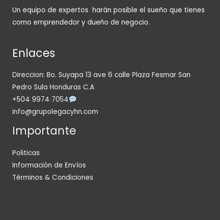
Un equipo de expertos harán posible el sueño que tienes
como emprendedor y dueño de negocio.
Enlaces
Direccion: Bo. Suyapa 13 ave 6 calle Plaza Fesmar San
Pedro Sula Honduras C.A
+504 9974 7054
info@grupolegacyhn.com
Importante
Politicas
Información de Envíos
Términos & Condiciones