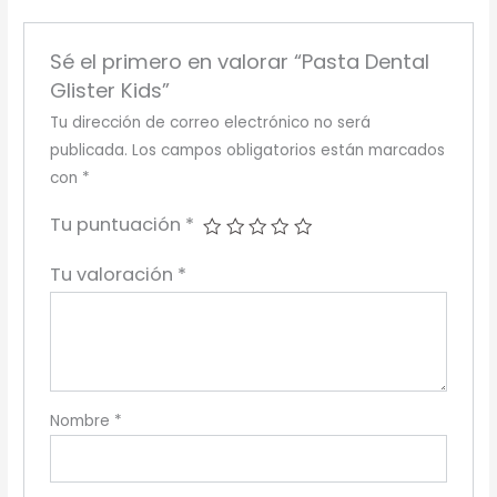
Sé el primero en valorar “Pasta Dental
Glister Kids”
Tu dirección de correo electrónico no será
publicada.
Los campos obligatorios están marcados
con
*
Tu puntuación
*
Tu valoración
*
Nombre
*