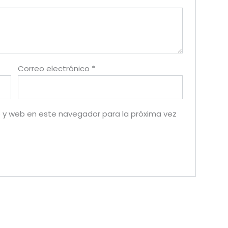
Correo electrónico
*
 y web en este navegador para la próxima vez