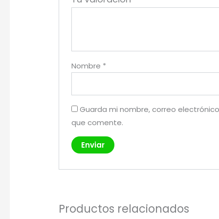
Nombre
*
Guarda mi nombre, correo electrónico
que comente.
Productos relacionados