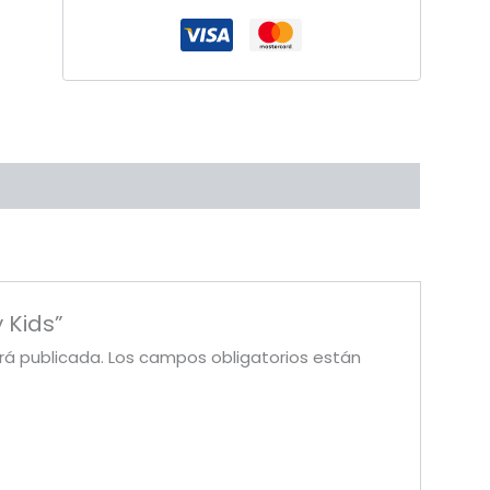
 Kids”
rá publicada.
Los campos obligatorios están