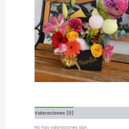
Valoraciones (0)
Más productos
No hay valoraciones aún.