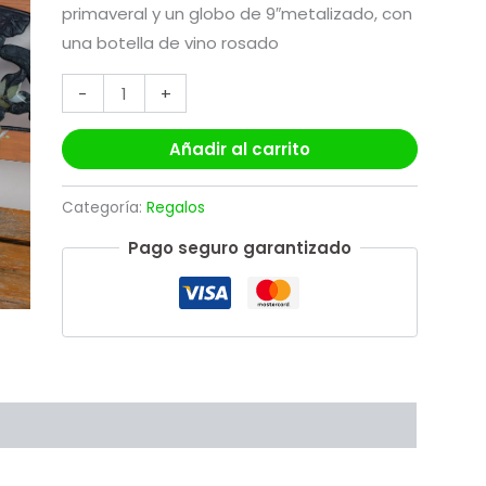
primaveral y un globo de 9″metalizado, con
una botella de vino rosado
-
+
Añadir al carrito
Categoría:
Regalos
Pago seguro garantizado