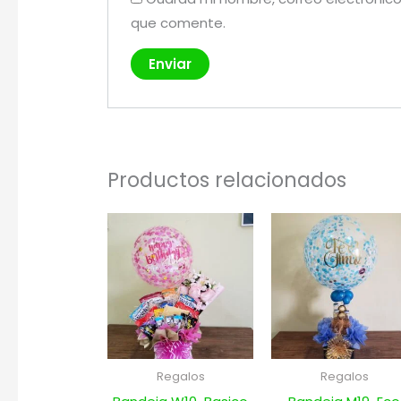
que comente.
Productos relacionados
Regalos
Regalos