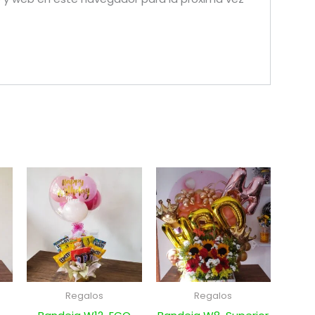
Regalos
Regalos