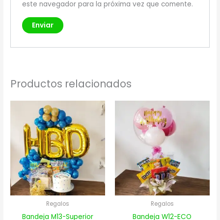
este navegador para la próxima vez que comente.
Productos relacionados
Regalos
Regalos
Bandeja M13-Superior
Bandeja W12-ECO