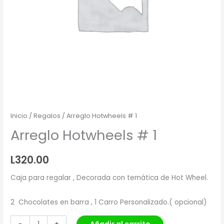
Inicio
/
Regalos
/ Arreglo Hotwheels # 1
Arreglo Hotwheels # 1
L
320.00
Caja para regalar , Decorada con temática de Hot Wheel.
2 Chocolates en barra , 1 Carro Personalizado.( opcional)