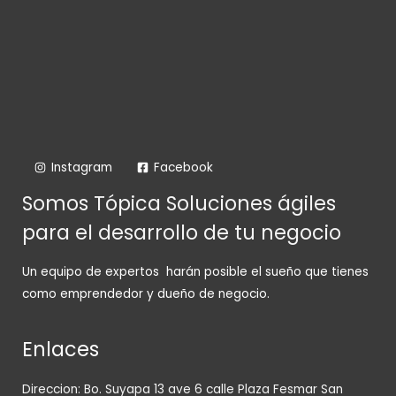
Instagram
Facebook
Somos Tópica Soluciones ágiles
para el desarrollo de tu negocio
Un equipo de expertos harán posible el sueño que tienes
como emprendedor y dueño de negocio.
Enlaces
Direccion: Bo. Suyapa 13 ave 6 calle Plaza Fesmar San