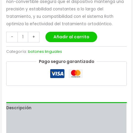
non-convertible asegura que el dispositivo mantenga una
precisión y estabilidad constantes a lo largo del
tratamiento, y su compatibilidad con el sistema Roth
optimiza la efectividad del tratamiento ortodóntico.
Añadir al carrito
-
+
Categoría:
botones linguales
Pago seguro garantizado
Descripción
Valoraciones (0)
Más productos