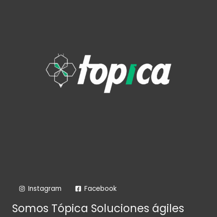
Instagram
Facebook
Somos Tópica Soluciones ágiles