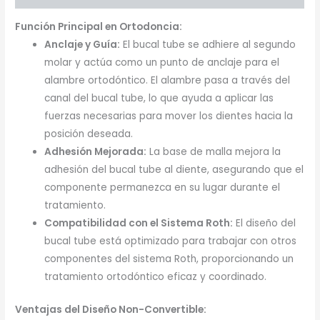
Función Principal en Ortodoncia:
Anclaje y Guía:
El bucal tube se adhiere al segundo
molar y actúa como un punto de anclaje para el
alambre ortodóntico. El alambre pasa a través del
canal del bucal tube, lo que ayuda a aplicar las
fuerzas necesarias para mover los dientes hacia la
posición deseada.
Adhesión Mejorada:
La base de malla mejora la
adhesión del bucal tube al diente, asegurando que el
componente permanezca en su lugar durante el
tratamiento.
Compatibilidad con el Sistema Roth:
El diseño del
bucal tube está optimizado para trabajar con otros
componentes del sistema Roth, proporcionando un
tratamiento ortodóntico eficaz y coordinado.
Ventajas del Diseño Non-Convertible: