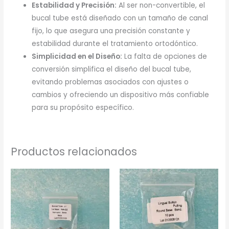
Estabilidad y Precisión:
Al ser non-convertible, el
bucal tube está diseñado con un tamaño de canal
fijo, lo que asegura una precisión constante y
estabilidad durante el tratamiento ortodóntico.
Simplicidad en el Diseño:
La falta de opciones de
conversión simplifica el diseño del bucal tube,
evitando problemas asociados con ajustes o
cambios y ofreciendo un dispositivo más confiable
para su propósito específico.
Productos relacionados