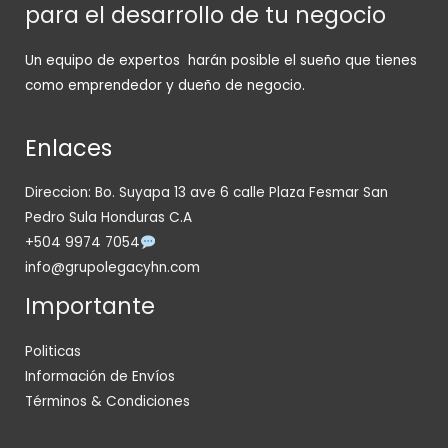
para el desarrollo de tu negocio
Un equipo de expertos harán posible el sueño que tienes
como emprendedor y dueño de negocio.
Enlaces
Direccion: Bo. Suyapa 13 ave 6 calle Plaza Fesmar San
Pedro Sula Honduras C.A
+504 9974 7054
info@grupolegacyhn.com
Importante
Politicas
Información de Envíos
Términos & Condiciones