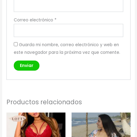
Correo electrónico
*
Guarda mi nombre, correo electrónico y web en
este navegador para la próxima vez que comente.
Productos relacionados