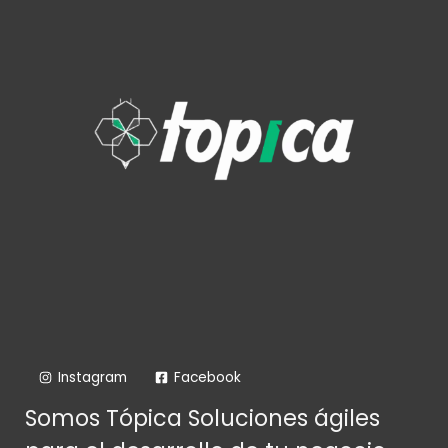
Instagram
Facebook
Somos Tópica Soluciones ágiles