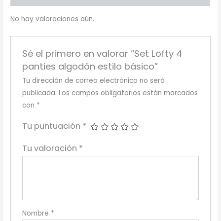
No hay valoraciones aún.
Sé el primero en valorar “Set Lofty 4
panties algodón estilo básico”
Tu dirección de correo electrónico no será
publicada.
Los campos obligatorios están marcados
con
*
Tu puntuación
*
Tu valoración
*
Nombre
*