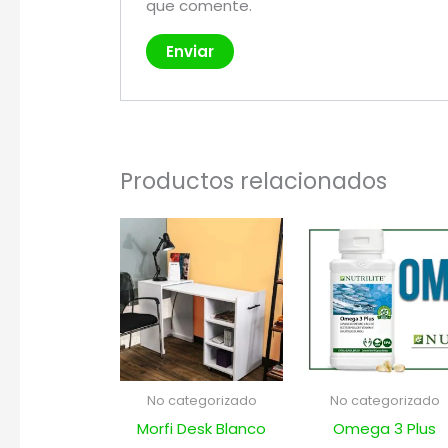
que comente.
Productos relacionados
No categorizado
No categorizado
Morfi Desk Blanco
Omega 3 Plus