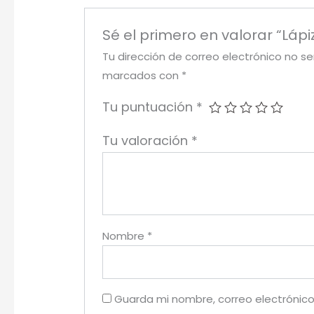
Sé el primero en valorar “Láp
Tu dirección de correo electrónico no se
marcados con
*
Tu puntuación
*
Tu valoración
*
Nombre
*
Guarda mi nombre, correo electrónico