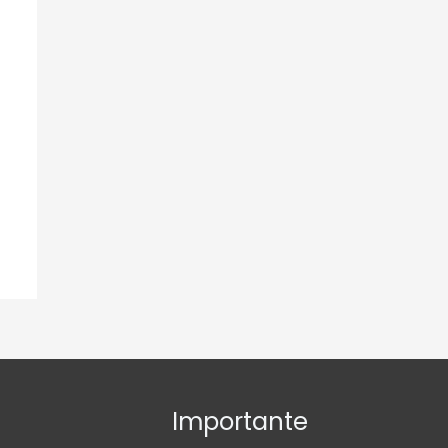
Importante