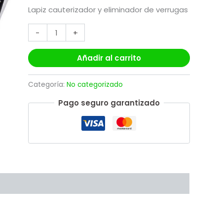
Lapiz cauterizador y eliminador de verrugas
-
+
Añadir al carrito
Categoría:
No categorizado
Pago seguro garantizado