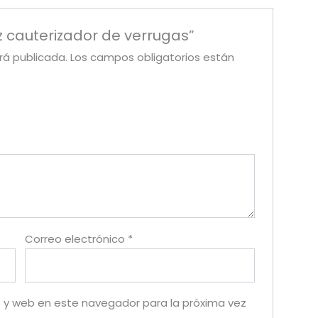
iz cauterizador de verrugas”
rá publicada.
Los campos obligatorios están
Correo electrónico
*
 y web en este navegador para la próxima vez