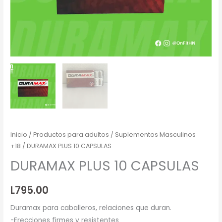
Inicio
/
Productos para adultos
/
Suplementos Masculinos
+18
/ DURAMAX PLUS 10 CAPSULAS
DURAMAX PLUS 10 CAPSULAS
L
795.00
Duramax para caballeros, relaciones que duran.
-Erecciones firmes y resistentes