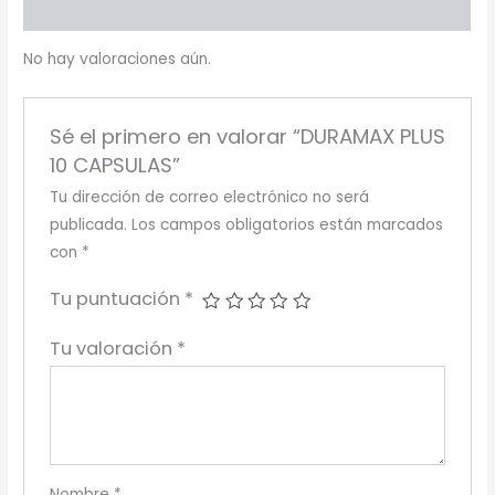
Más productos
No hay valoraciones aún.
Sé el primero en valorar “DURAMAX PLUS
10 CAPSULAS”
Tu dirección de correo electrónico no será
publicada.
Los campos obligatorios están marcados
con
*
Tu puntuación
*
Tu valoración
*
Nombre
*