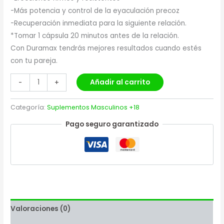
-Más potencia y control de la eyaculación precoz
-Recuperación inmediata para la siguiente relación.
*Tomar 1 cápsula 20 minutos antes de la relación.
Con Duramax tendrás mejores resultados cuando estés
con tu pareja.
Añadir al carrito
-
+
Categoría:
Suplementos Masculinos +18
Pago seguro garantizado
Valoraciones (0)