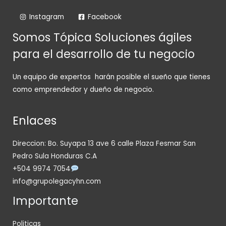
Instagram
Facebook
Somos Tópica Soluciones ágiles
para el desarrollo de tu negocio
Un equipo de expertos harán posible el sueño que tienes
como emprendedor y dueño de negocio.
Enlaces
Direccion: Bo. Suyapa 13 ave 6 calle Plaza Fesmar San
Pedro Sula Honduras C.A
+504 9974 7054
info@grupolegacyhn.com
Importante
Politicas