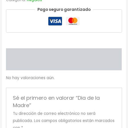
Pago seguro garantizado
Valoraciones (0)
Más productos
No hay valoraciones aún.
Sé el primero en valorar “Dia de la
Madre”
Tu dirección de correo electrónico no será
publicada.
Los campos obligatorios están marcados
con
*