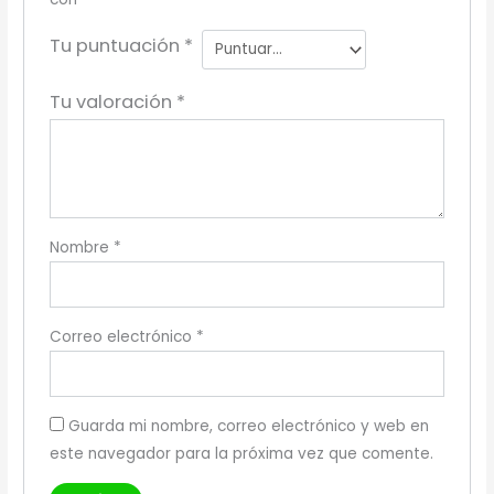
Tu puntuación
*
Tu valoración
*
Nombre
*
Correo electrónico
*
Guarda mi nombre, correo electrónico y web en
este navegador para la próxima vez que comente.