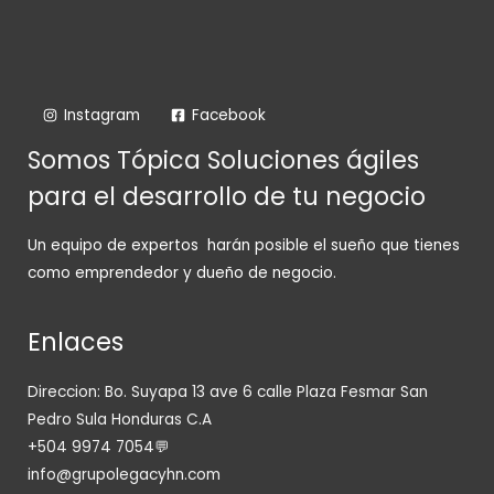
Instagram
Facebook
Somos Tópica Soluciones ágiles
para el desarrollo de tu negocio
Un equipo de expertos harán posible el sueño que tienes
como emprendedor y dueño de negocio.
Enlaces
Direccion: Bo. Suyapa 13 ave 6 calle Plaza Fesmar San
Pedro Sula Honduras C.A
+504 9974 7054💬
info@grupolegacyhn.com