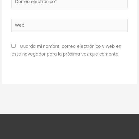
electrónico*
Web
Guarda mi nombre, correo electrónico y web en
este navegador para la próxima vez que comente.