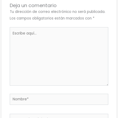
Deja un comentario
Tu dirección de correo electrónico no será publicada.
Los campos obligatorios están marcados con
*
Escribe
aquí...
Nombre*
Correo