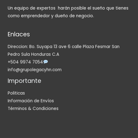
Un equipo de expertos harán posible el sueño que tienes
como emprendedor y dueño de negocio.
Enlaces
Direccion: Bo. Suyapa 13 ave 6 calle Plaza Fesmar San
Pedro Sula Honduras C.A
+504 9974 7054
info@grupolegacyhn.com
Importante
Politicas
Información de Envíos
Términos & Condiciones