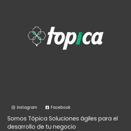
Instagram
Facebook
Somos Tópica Soluciones ágiles para el
desarrollo de tu negocio