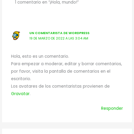
1 comentario en “¡Hola, mundo!”
UN COMENTARISTA DE WORDPRESS
19 DE MARZO DE 2022 A LAS 3:04 AM
Hola, esto es un comentario.
Para empezar a moderar, editar y borrar comentarios,
por favor, visita la pantalla de comentarios en el
escritorio.
Los avatares de los comentaristas provienen de
Gravatar
.
Responder