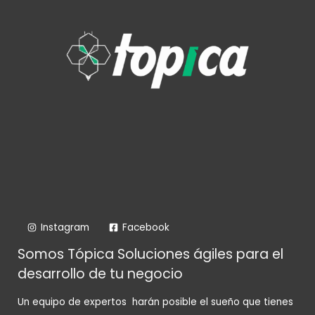
Instagram
Facebook
Somos Tópica Soluciones ágiles para el
desarrollo de tu negocio
Un equipo de expertos harán posible el sueño que tienes