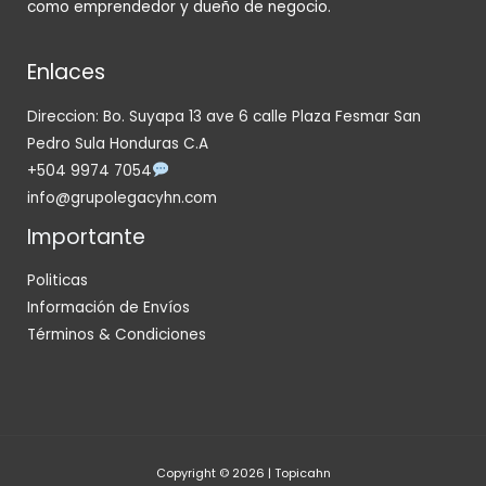
como emprendedor y dueño de negocio.
Enlaces
Direccion: Bo. Suyapa 13 ave 6 calle Plaza Fesmar San
Pedro Sula Honduras C.A
+504 9974 7054
info@grupolegacyhn.com
Importante
Politicas
Información de Envíos
Términos & Condiciones
Copyright © 2026 | Topicahn