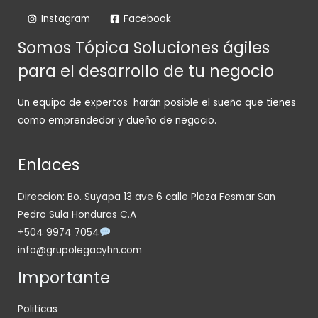
Instagram
Facebook
Somos Tópica Soluciones ágiles
para el desarrollo de tu negocio
Un equipo de expertos harán posible el sueño que tienes
como emprendedor y dueño de negocio.
Enlaces
Direccion: Bo. Suyapa 13 ave 6 calle Plaza Fesmar San
Pedro Sula Honduras C.A
+504 9974 7054
info@grupolegacyhn.com
Importante
Politicas