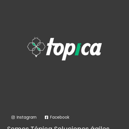
Instagram
Facebook