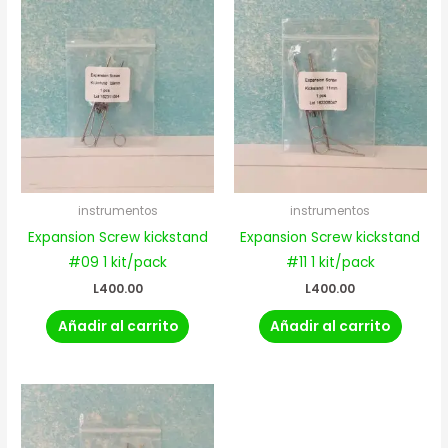
instrumentos
instrumentos
Expansion Screw kickstand
Expansion Screw kickstand
#09 1 kit/pack
#11 1 kit/pack
L
400.00
L
400.00
Añadir al carrito
Añadir al carrito