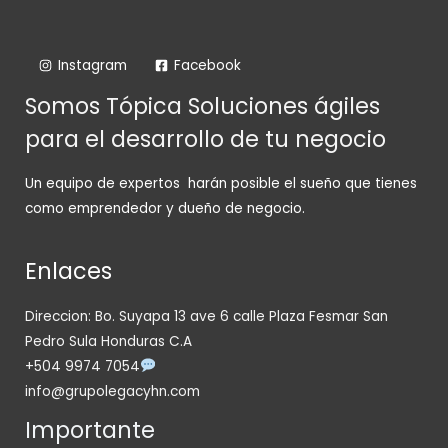
Instagram
Facebook
Somos Tópica Soluciones ágiles
para el desarrollo de tu negocio
Un equipo de expertos harán posible el sueño que tienes
como emprendedor y dueño de negocio.
Enlaces
Direccion: Bo. Suyapa 13 ave 6 calle Plaza Fesmar San
Pedro Sula Honduras C.A
+504 9974 7054
info@grupolegacyhn.com
Importante