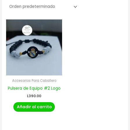
Accesorios Para Caballero
Pulsera de Equipo #2 Logo
L
390.00
Añadir al carrito