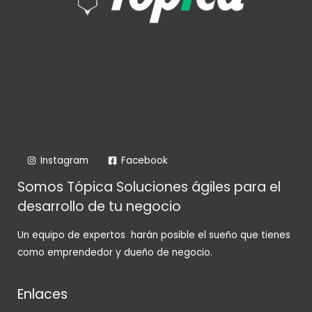
Instagram
Facebook
Somos Tópica Soluciones ágiles para el
desarrollo de tu negocio
Un equipo de expertos harán posible el sueño que tienes
como emprendedor y dueño de negocio.
Enlaces