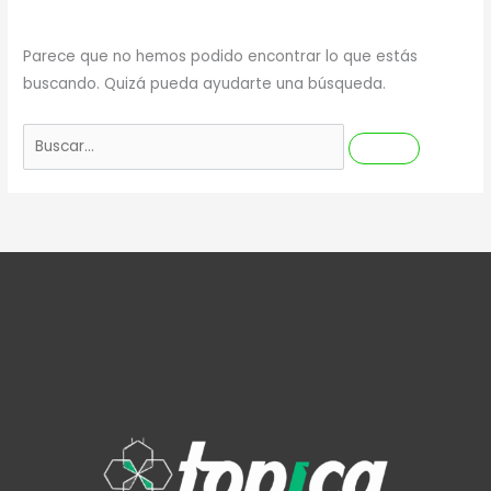
Parece que no hemos podido encontrar lo que estás
buscando. Quizá pueda ayudarte una búsqueda.
Buscar
por: