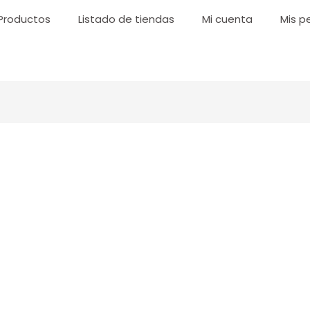
Productos
Listado de tiendas
Mi cuenta
Mis p